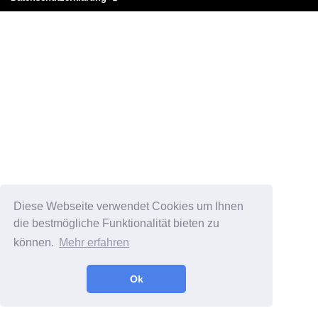
Diese Webseite verwendet Cookies um Ihnen
die bestmögliche Funktionalität bieten zu
können.
Mehr erfahren
Ok