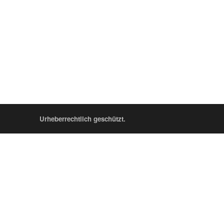
Urheberrechtlich geschützt.