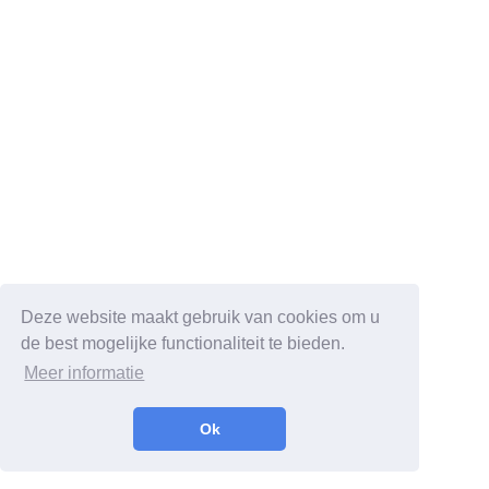
Deze website maakt gebruik van cookies om u
de best mogelijke functionaliteit te bieden.
Meer informatie
Ok