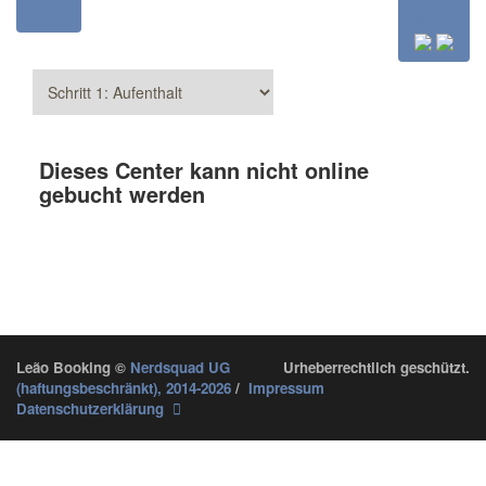
Dieses Center kann nicht online
gebucht werden
Leão Booking
©
Nerdsquad UG
Urheberrechtlich geschützt.
(haftungsbeschränkt), 2014-2026
/
Impressum
Datenschutzerklärung