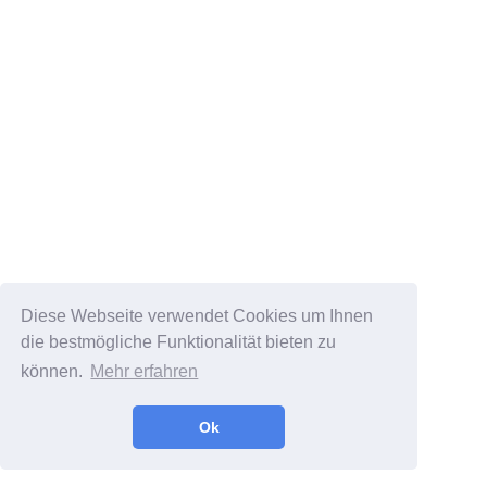
Diese Webseite verwendet Cookies um Ihnen
die bestmögliche Funktionalität bieten zu
können.
Mehr erfahren
Ok