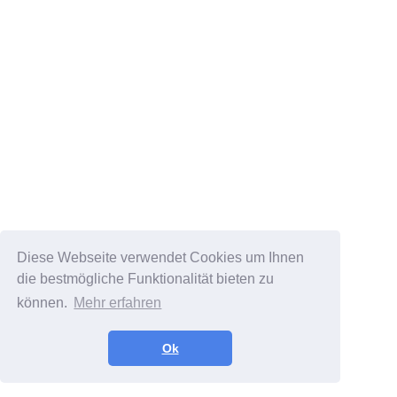
Diese Webseite verwendet Cookies um Ihnen
die bestmögliche Funktionalität bieten zu
können.
Mehr erfahren
Ok