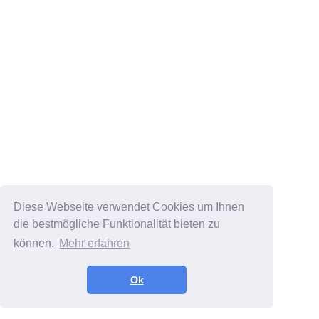
Diese Webseite verwendet Cookies um Ihnen
die bestmögliche Funktionalität bieten zu
können.
Mehr erfahren
Ok