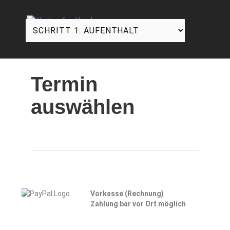
Termin
auswählen
Vorkasse (Rechnung)
Zahlung bar vor Ort möglich