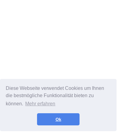
Diese Webseite verwendet Cookies um Ihnen
die bestmögliche Funktionalität bieten zu
können.
Mehr erfahren
Ok