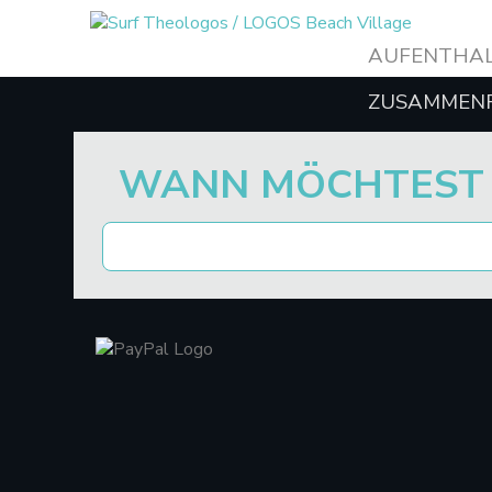
AUFENTHA
ZUSAMMEN
WANN MÖCHTEST 