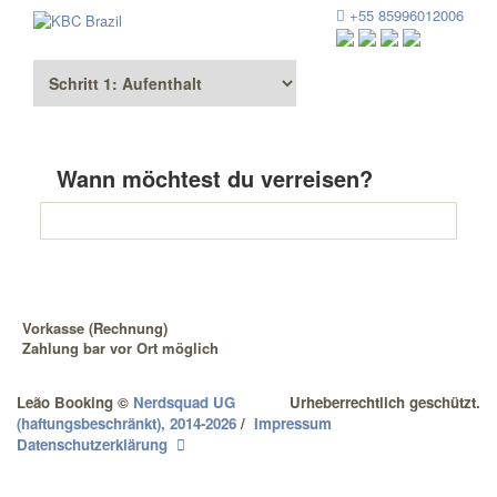
+55 85996012006
Wann möchtest du verreisen?
Vorkasse (Rechnung)
Zahlung bar vor Ort möglich
Leão Booking
©
Nerdsquad UG
Urheberrechtlich geschützt.
(haftungsbeschränkt), 2014-2026
/
Impressum
Datenschutzerklärung