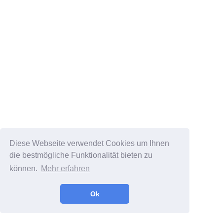
Diese Webseite verwendet Cookies um Ihnen
die bestmögliche Funktionalität bieten zu
können.
Mehr erfahren
Ok