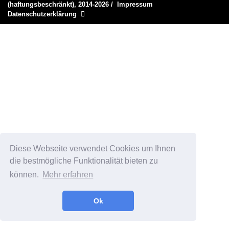
(haftungsbeschränkt), 2014-2026
/
Impressum
Datenschutzerklärung
Diese Webseite verwendet Cookies um Ihnen
die bestmögliche Funktionalität bieten zu
können.
Mehr erfahren
Ok