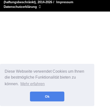
(haftungsbeschränkt), 2014-2026
/
Impressum
Datenschutzerklärung
Diese Webseite verwendet Cookies um Ihnen
die bestmögliche Funktionalität bieten zu
können.
Mehr erfahren
Ok