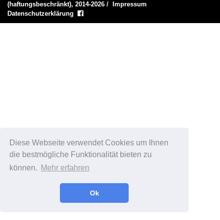
(haftungsbeschränkt), 2014-2026
/
Impressum
Datenschutzerklärung
Diese Webseite verwendet Cookies um Ihnen
die bestmögliche Funktionalität bieten zu
können.
Mehr erfahren
Ok